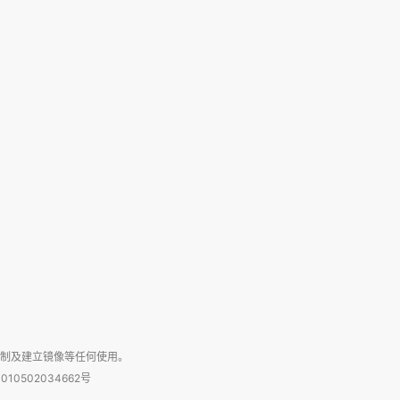
复制及建立镜像等任何使用。
010502034662号